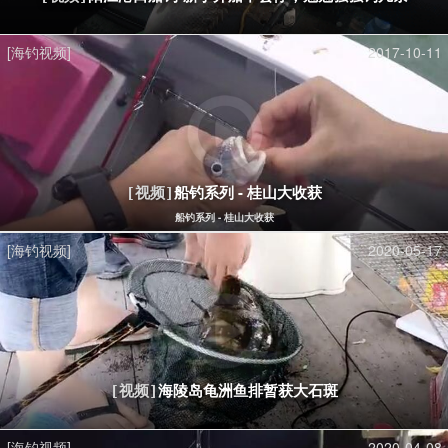
[海钓视频]
2017-10-11
船钓系列 - 桂山大收获
[视频]
船钓系列 - 桂山大收获
[海钓视频]
2020-05-17
海陵岛龟洲鱼排暂获大石斑
[视频]
[海钓视频]
2020-04-08