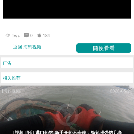
0
184
1w+
返回 海钓视频
广告
相关推荐
[海钓视频]
2020-05-26
阳江港口船钓-新手开船不会停，勉勉强强钓几条
[视频]