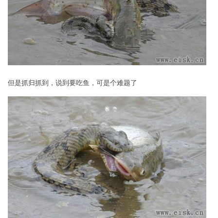
但是抓归抓到，说到要吃鱼，可是个难题了