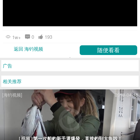
0
193
1w+
返回 海钓视频
广告
相关推荐
[海钓视频]
2019-04-18
第一次船釣新手運爆發，直接釣到大魚啦！
[视频]