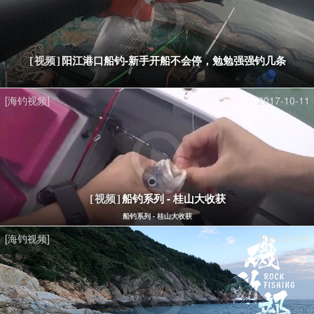
阳江港口船钓-新手开船不会停，勉勉强强钓几条
[视频]
[海钓视频]
2017-10-11
船钓系列 - 桂山大收获
[视频]
船钓系列 - 桂山大收获
[海钓视频]
2020-10-05