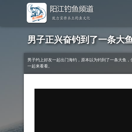
男子正兴奋钓到了一条大
男子约上好友一起出门海钓，原本以为钓到了一条大鱼，
一起来看看。