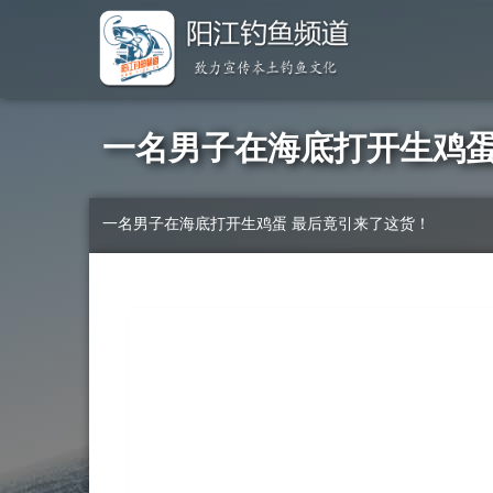
一名男子在海底打开生鸡蛋
一名男子在海底打开生鸡蛋 最后竟引来了这货！