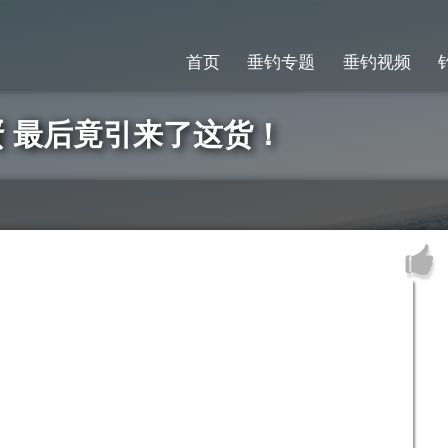
首页
垂钓专题
垂钓视频
 最后竟引来了这货！