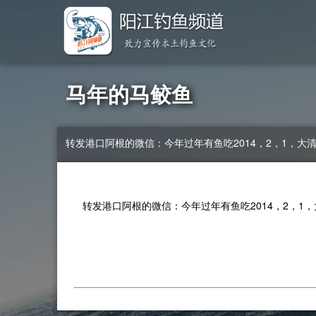
马年的马鲛鱼
转发港口阿根的微信：今年过年有鱼吃2014，2，1，大
转发港口阿根的微信：今年过年有鱼吃2014，2，1