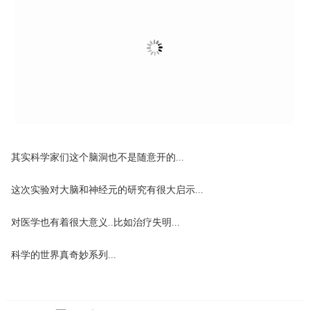
其实科学家们这个脑洞也不是随意开的...
这次实验对大脑和神经元的研究有很大启示...
对医学也有着很大意义..比如治疗失明...
科学的世界真奇妙系列...