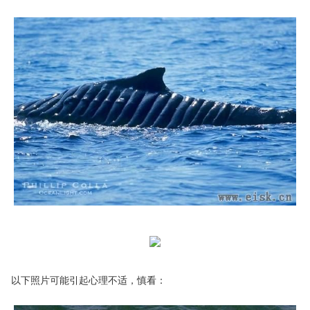
以下照片可能引起心理不适，慎看：