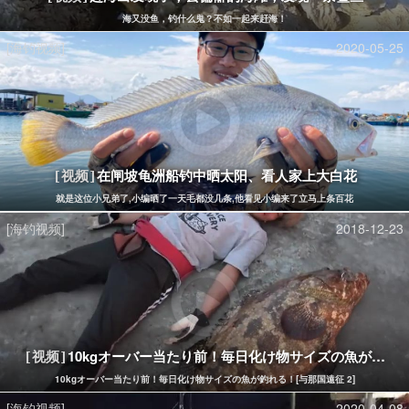
海又没鱼，钓什么鬼？不如一起来赶海！
[海钓视频]
2020-05-25
在闸坡龟洲船钓中晒太阳、看人家上大白花
[视频]
就是这位小兄弟了,小编晒了一天毛都没几条,他看见小编来了立马上条百花
[海钓视频]
2018-12-23
10kgオーバー当たり前！毎日化け物サイズの魚が釣れる！
[视频]
10kgオーバー当たり前！毎日化け物サイズの魚が釣れる！[与那国遠征 2]
[海钓视频]
2020-04-08