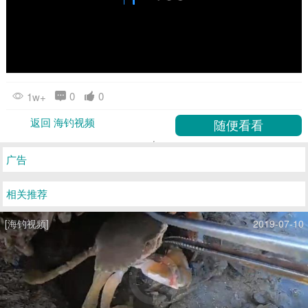
0
0
1w+
返回 海钓视频
广告
相关推荐
[海钓视频]
2019-07-10