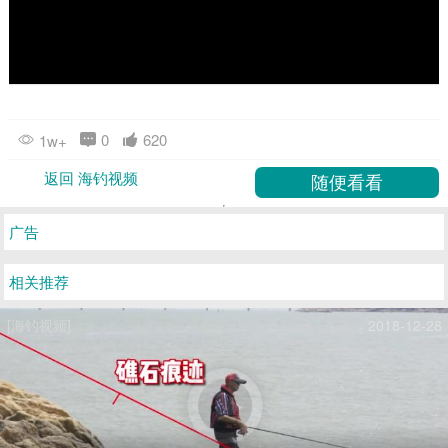
0
620
1w+
返回 海钓视频
广告
相关推荐
[海钓视频]
2018-12-28