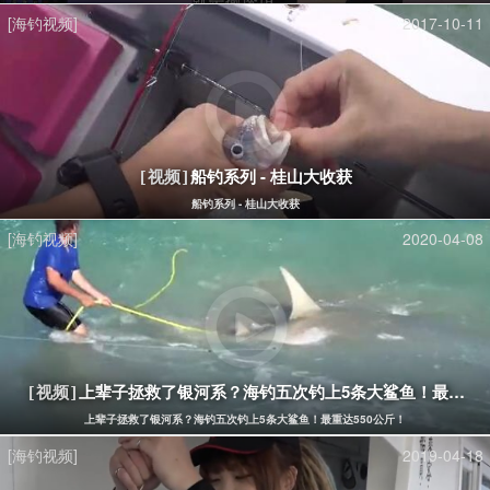
[海钓视频]
2017-10-11
船钓系列 - 桂山大收获
[视频]
船钓系列 - 桂山大收获
[海钓视频]
2020-04-08
上辈子拯救了银河系？海钓五次钓上5条大鲨鱼！最重达5
[视频]
上辈子拯救了银河系？海钓五次钓上5条大鲨鱼！最重达550公斤！
[海钓视频]
2019-04-18