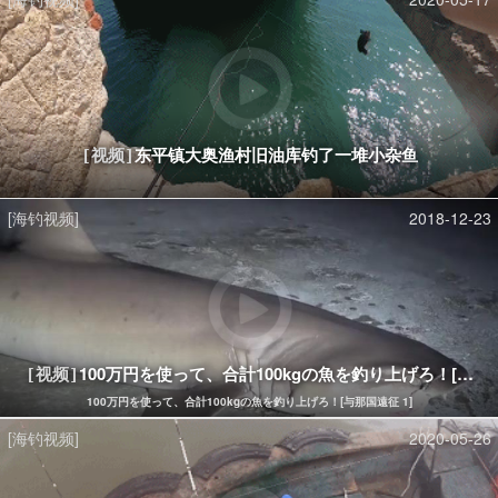
东平镇大奥渔村旧油库钓了一堆小杂鱼
[视频]
[海钓视频]
2018-12-23
100万円を使って、合計100kgの魚を釣り上げろ！[与那国
[视频]
100万円を使って、合計100kgの魚を釣り上げろ！[与那国遠征 1]
[海钓视频]
2020-05-26