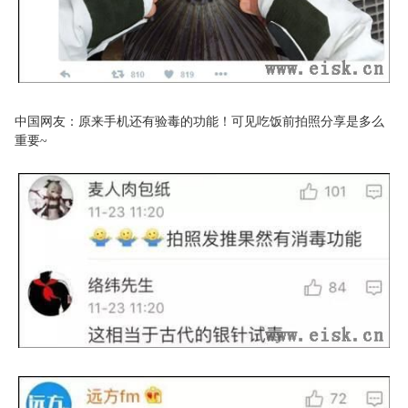
中国网友：原来手机还有验毒的功能！可见吃饭前拍照分享是多么
重要~