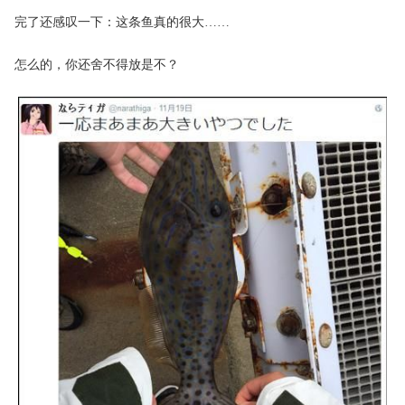
完了还感叹一下：这条鱼真的很大……
怎么的，你还舍不得放是不？