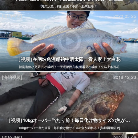
海又没鱼，钓什么鬼？不如一起来赶海！
[海钓视频]
2020-05-25
在闸坡龟洲船钓中晒太阳、看人家上大白花
[视频]
就是这位小兄弟了,小编晒了一天毛都没几条,他看见小编来了立马上条百花
[海钓视频]
2018-12-23
10kgオーバー当たり前！毎日化け物サイズの魚が釣れる！
[视频]
10kgオーバー当たり前！毎日化け物サイズの魚が釣れる！[与那国遠征 2]
[海钓视频]
2020-04-08