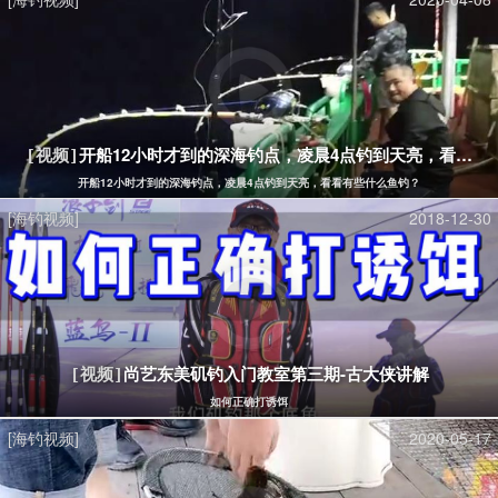
开船12小时才到的深海钓点，凌晨4点钓到天亮，看看有
[视频]
开船12小时才到的深海钓点，凌晨4点钓到天亮，看看有些什么鱼钓？
[海钓视频]
2018-12-30
尚艺东美矶钓入门教室第三期-古大侠讲解
[视频]
如何正确打诱饵
[海钓视频]
2020-05-17