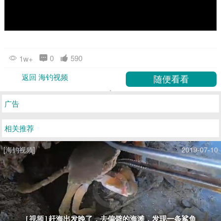
0
590
1w+
返回 海钓视频
广告
相关推荐
[海钓视频]
2019-07-10
赶海出发晚了，去偏僻的海滩，发现一条鲨鱼
[视频]