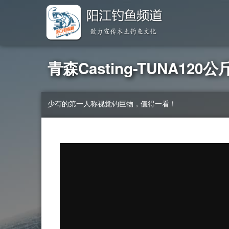
青森Casting-TUNA120公
少有的第一人称视觉钓巨物，值得一看！