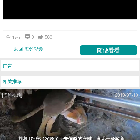
0
583
1w+
返回 海钓视频
广告
相关推荐
[海钓视频]
2019-07-10
赶海出发晚了，去偏僻的海滩，发现一条鲨鱼
[视频]