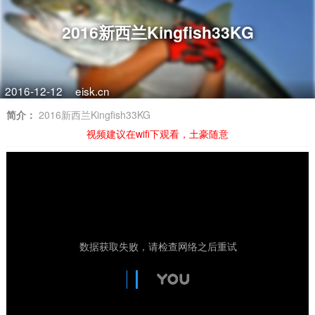
2016新西兰Kingfish33KG
2016-12-12
eisk.cn
简介：
2016新西兰Kingfish33KG
视频建议在wifi下观看，土豪随意