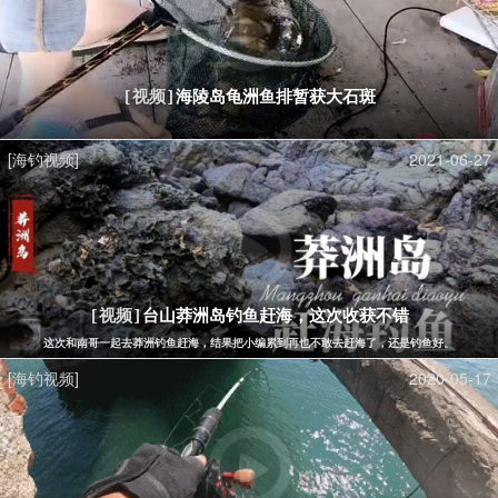
海陵岛龟洲鱼排暂获大石斑
[视频]
[海钓视频]
2021-06-27
台山莽洲岛钓鱼赶海，这次收获不错
[视频]
这次和南哥一起去莽洲钓鱼赶海，结果把小编累到再也不敢去赶海了，还是钓鱼好。
[海钓视频]
2020-05-17