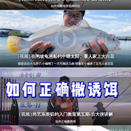
如何观察地形选择钓位
[海钓视频]
2020-05-25
在闸坡龟洲船钓中晒太阳、看人家上大白花
[视频]
就是这位小兄弟了,小编晒了一天毛都没几条,他看见小编来了立马上条百花
[海钓视频]
2019-01-23
尚艺东美矶钓入门教室第五期-古大侠讲解
[视频]
如何正确撒诱饵
[海钓视频]
2017-10-11