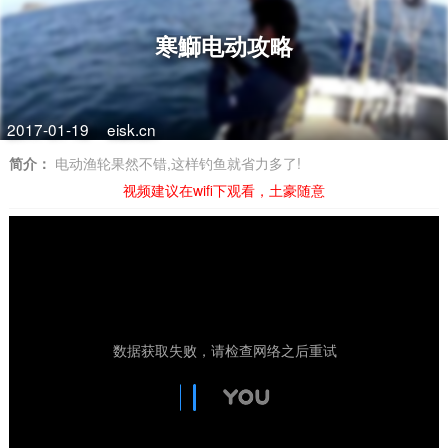
寒鰤电动攻略
2017-01-19
eisk.cn
简介：
电动渔轮果然不错,这样钓鱼就省力多了!
视频建议在wifi下观看，土豪随意