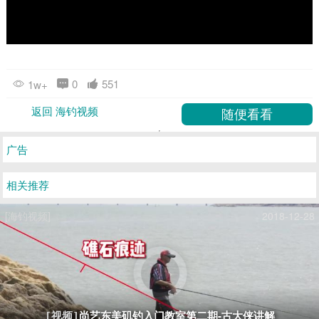
0
551
1w+
返回 海钓视频
广告
相关推荐
[海钓视频]
2018-12-28
尚艺东美矶钓入门教室第二期-古大侠讲解
[视频]