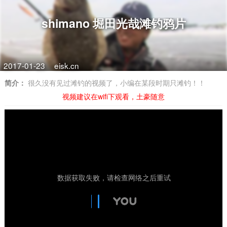
shimano 堀田光哉滩钓鸦片
2017-01-23
eisk.cn
简介：
很久没有见过滩钓的视频了，小编在某段时期只滩钓！！
视频建议在wifi下观看，土豪随意