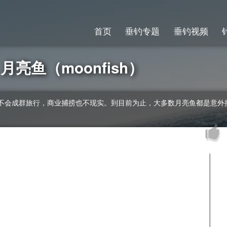
首页
垂钓专题
垂钓视频
亮鱼（moonfish）
不会成群旅行，商业捕捞也不现实。到目前为止，大多数月亮鱼都是意外