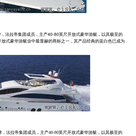
，法拉帝集团成员，主产40-80英尺开放式豪华游艇，以其极至的
开放式豪华游艇业中最显赫的商标之一，其产品经典的蓝白色已成为
，法拉帝集团成员，主产40-80英尺开放式豪华游艇，以其极至的