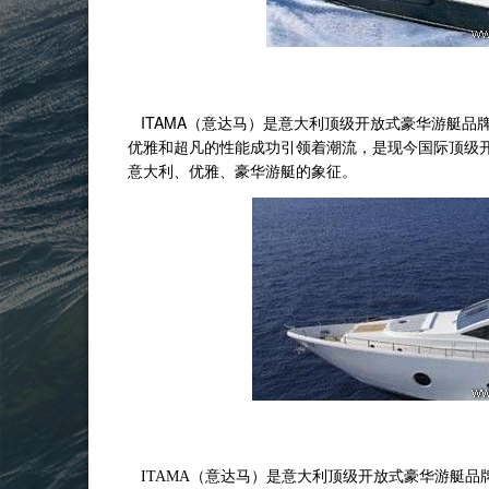
ITAMA（意达马）是意大利顶级开放式豪华游艇品牌
优雅和超凡的性能成功引领着潮流，是现今国际顶级
意大利、优雅、豪华游艇的象征。
ITAMA（意达马）是意大利顶级开放式豪华游艇品牌