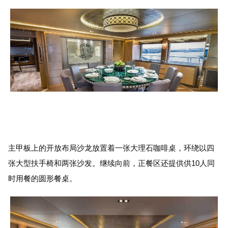
主甲板上的开放布局沙龙放置着一张大理石咖啡桌，环绕以四
张大型扶手椅和两张沙发。继续向前，正餐区还提供供10人同
时用餐的圆形餐桌。