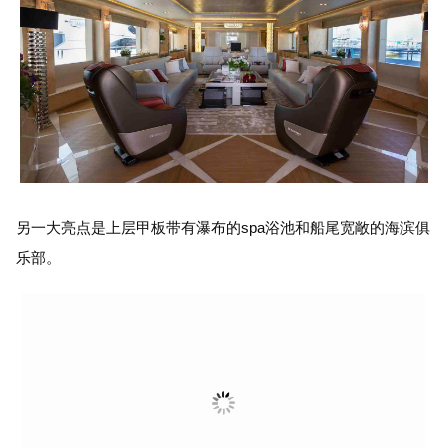
另一大亮点是上层甲板带有瀑布的spa浴池和船尾宽敞的海滨俱
乐部。