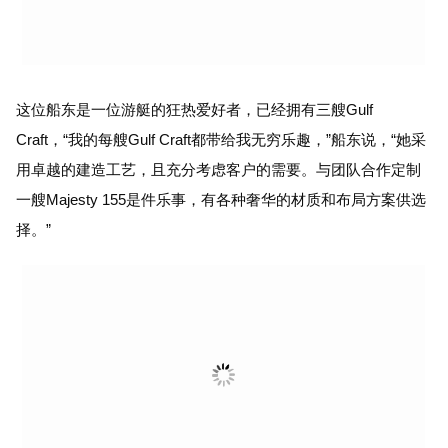
这位船东是一位游艇的狂热爱好者，已经拥有三艘Gulf
Craft，“我的每艘Gulf Craft都带给我无穷乐趣，”船东说，“她采
用卓越的建造工艺，且充分考虑客户的需要。与团队合作定制
一艘Majesty 155是件乐事，有各种奢华的材质和布局方案供选
择。”