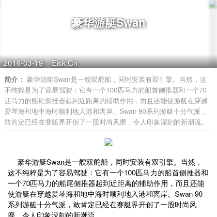
豪华游艇Swan
2016-03-19
Eisk.Cn
简介：
豪华游艇Swan是一艘双舵船，同时安装有双引擎。当然，这
不纯粹是为了容易驾驶：它有一个100匹马力的船首侧推器和一个70
匹马力的船尾侧推器起到近距离的辅助作用，而且还能使游艇在穿越
爱琴海和地中海时顺利地入港和离岸。Swan 90系列游艇十分气派，
敢肯定已经在赛艇界开创了一股时尚风靡，令人印象深刻的新潮流。
豪华游艇Swan是一艘双舵船，同时安装有双引擎。当然，
这不纯粹是为了容易驾驶：它有一个100匹马力的船首侧推器和
一个70匹马力的船尾侧推器起到近距离的辅助作用，而且还能
使游艇在穿越爱琴海和地中海时顺利地入港和离岸。Swan 90
系列游艇十分气派，敢肯定已经在赛艇界开创了一股时尚风
靡，令人印象深刻的新潮流。