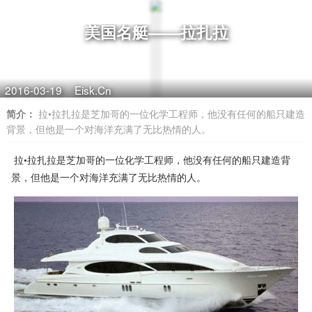
美国名艇——拉扎拉
2016-03-19
Eisk.Cn
简介：
拉•拉扎拉是芝加哥的一位化学工程师，他没有任何的船只建造
背景，但他是一个对海洋充满了无比热情的人。
拉•拉扎拉是芝加哥的一位化学工程师，他没有任何的船只建造背
景，但他是一个对海洋充满了无比热情的人。