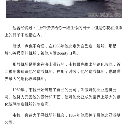
他曾经说过：“上帝仅仅给你一段生命的日子，但是你花在海洋
上的日子不包括在内。”
所以一点也不奇怪，在1955年他决定为自己造一艘船。那是一
艘40英尺高的帆船，被他叫做Bounty II号。
那艘帆船是用来在海上滑行的，韦拉最先推出的钢化玻璃，首
回被用来建造他的这艘帆船。在那个时候，他的这艘帆船，也是世
界最大的钢化玻璃帆船。
1960年，韦拉开始筹建了自己的公司，叫做哥伦比亚游艇公
司。他努力完善他的设计和工艺，使哥伦比亚成为世界上最大的钢
化玻璃制造帆船的制造商。
韦拉一直致力于寻找新的机会，1967年他卖掉了哥伦比亚游艇
公司。