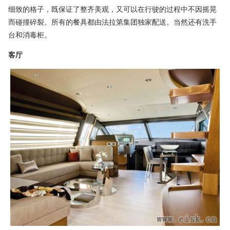
细致的格子，既保证了整齐美观，又可以在行驶的过程中不因摇晃
而碰撞碎裂。所有的餐具都由法拉第集团独家配送。当然还有洗手
台和消毒柜。
客厅