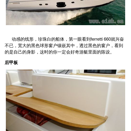
动感的线形，珍珠白的船体，第一眼看到ferretti 660就兴奋
不已，宽大的黑色球形窗户镶嵌其中，透过黑色的窗户，看到
的是自己的身影，这时的你一定会好奇游艇里面的陈设。
后甲板