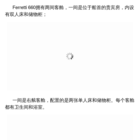
Ferretti 660拥有两间客舱，一间是位于船首的贵宾房，内设
有双人床和储物柜；
一间是右舷客舱，配置的是两张单人床和储物柜。每个客舱
都有卫生间和浴室。