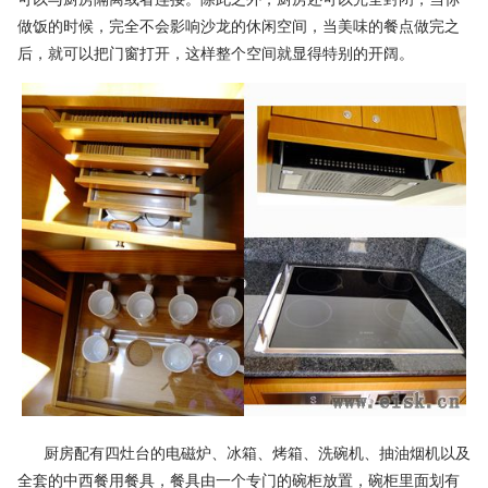
做饭的时候，完全不会影响沙龙的休闲空间，当美味的餐点做完之
后，就可以把门窗打开，这样整个空间就显得特别的开阔。
厨房配有四灶台的电磁炉、冰箱、烤箱、洗碗机、抽油烟机以及
全套的中西餐用餐具，餐具由一个专门的碗柜放置，碗柜里面划有