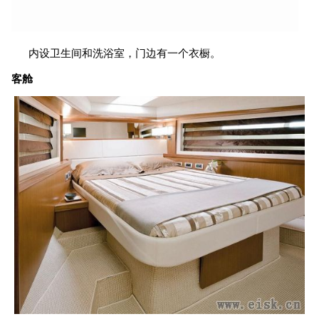
内设卫生间和洗浴室，门边有一个衣橱。
客舱