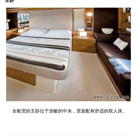
主卧
全船宽的主卧位于游艇的中央，里面配有舒适的双人床。