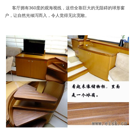
客厅拥有360度的观海视线，这些全靠巨大的无阻碍的球形窗
户，让自然光倾泻而入，令人觉得无比宽敞。