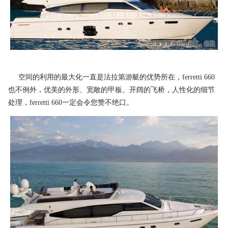
空间的利用的最大化一直是法拉第游艇的优势所在，ferretti 660
也不例外，优美的外形、宽敞的甲板、开阔的飞桥，人性化的细节
处理，ferretti 660一定会令您赞不绝口。