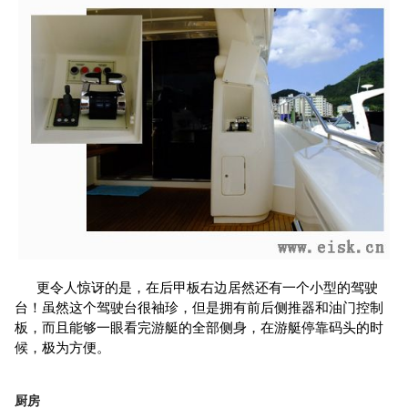
更令人惊讶的是，在后甲板右边居然还有一个小型的驾驶
台！虽然这个驾驶台很袖珍，但是拥有前后侧推器和油门控制
板，而且能够一眼看完游艇的全部侧身，在游艇停靠码头的时
候，极为方便。
厨房