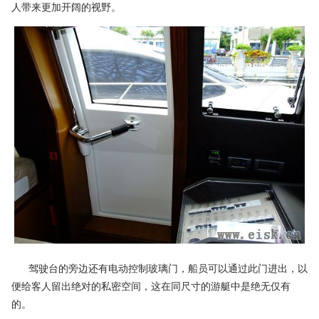
人带来更加开阔的视野。
驾驶台的旁边还有电动控制玻璃门，船员可以通过此门进出，以
便给客人留出绝对的私密空间，这在同尺寸的游艇中是绝无仅有
的。