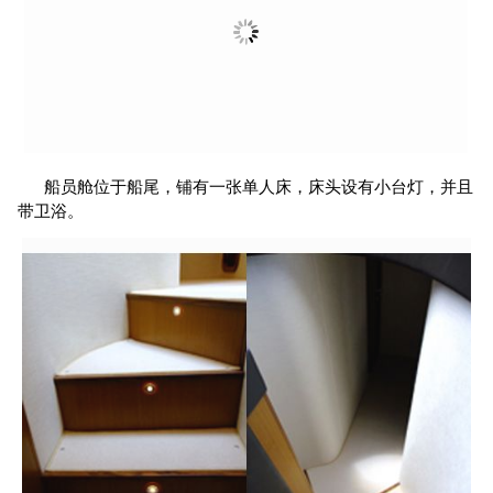
船员舱位于船尾，铺有一张单人床，床头设有小台灯，并且
带卫浴。