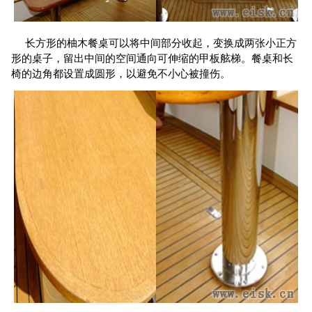
长方形的柚木餐桌可以将中间部分收起，变换成两张小正方
形的桌子，留出中间的空间通向可伸缩的甲板舷梯。餐桌和长
椅的边角都设置成圆形，以避免不小心被撞伤。