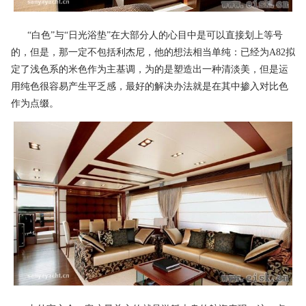
“白色”与“日光浴垫”在大部分人的心目中是可以直接划上等号
的，但是，那一定不包括利杰尼，他的想法相当单纯：已经为A82拟
定了浅色系的米色作为主基调，为的是塑造出一种清淡美，但是运
用纯色很容易产生平乏感，最好的解决办法就是在其中掺入对比色
作为点缀。