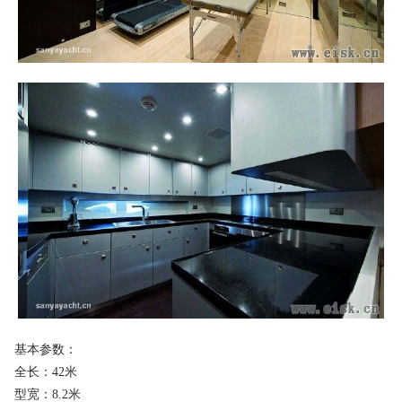
基本参数：
全长：42米
型宽：8.2米