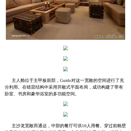
主人舱位于主甲板前部，Guido对这一宽敞的空间进行了充
分利用。在错层结构中采用开敞式平面布局，成功构建了带有
卧室、书房和豪华浴室的多功能空间。
主沙龙宽敞而通达，中部的餐厅可供10人用餐。穿过前舱壁