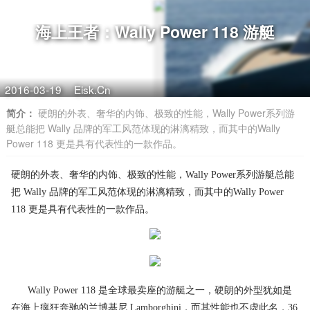
海上王者：Wally Power 118 游艇
2016-03-19
Eisk.Cn
简介：
硬朗的外表、奢华的内饰、极致的性能，Wally Power系列游
艇总能把 Wally 品牌的军工风范体现的淋漓精致，而其中的Wally
Power 118 更是具有代表性的一款作品。
硬朗的外表、奢华的内饰、极致的性能，Wally Power系列游艇总能
把 Wally 品牌的军工风范体现的淋漓精致，而其中的Wally Power
118 更是具有代表性的一款作品。
Wally Power 118 是全球最卖座的游艇之一，硬朗的外型犹如是
在海上疯狂奔驰的兰博基尼 Lamborghini，而其性能也不虚此名，36