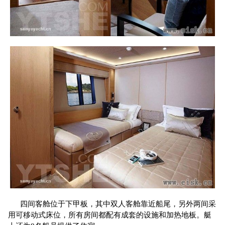
四间客舱位于下甲板，其中双人客舱靠近船尾，另外两间采
用可移动式床位，所有房间都配有成套的设施和加热地板。艇