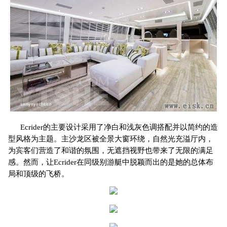
Ecrider的主要设计采用了净白和浅灰色调搭配并以简约的造
型风格为主题。主沙龙区被全景大窗环绕，自然光充溢厅内，
为宾客们营造了和谐的氛围，无遮挡视野也带来了无限的满足
感。然而，让Ecrider在同级别游艇中脱颖而出的是她的总体布
局和顶级的飞桥。