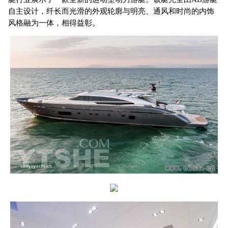
自主设计，纤长而光滑的外观轮廓与明亮、通风和时尚的内饰
风格融为一体，相得益彰。