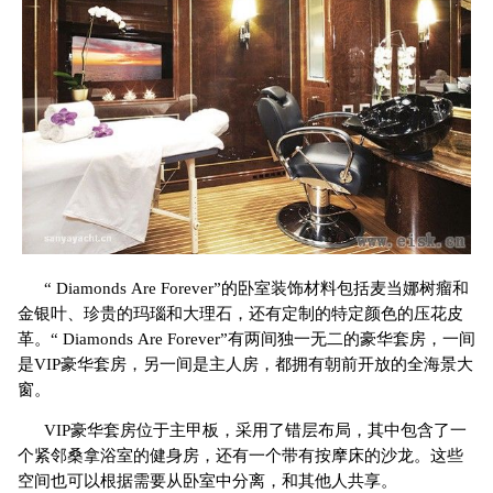
“ Diamonds Are Forever”的卧室装饰材料包括麦当娜树瘤和
金银叶、珍贵的玛瑙和大理石，还有定制的特定颜色的压花皮
革。“ Diamonds Are Forever”有两间独一无二的豪华套房，一间
是VIP豪华套房，另一间是主人房，都拥有朝前开放的全海景大
窗。
VIP豪华套房位于主甲板，采用了错层布局，其中包含了一
个紧邻桑拿浴室的健身房，还有一个带有按摩床的沙龙。这些
空间也可以根据需要从卧室中分离，和其他人共享。