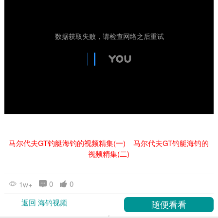
马尔代夫GT钓艇海钓的视频精集(一)
马尔代夫GT钓艇海钓的
视频精集(二)
0
0
1w+
返回 海钓视频