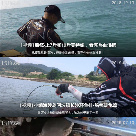
[海钓视频]
2018-12-13
船筏-上7斤和19斤黄特鲳，看完热血沸腾
[视频]
视频虽然是旧的，但是非常难得，看完包你热血沸腾！
[海钓视频]
2019-08-29
小编海陵岛闸坡镇长沙环鱼排-船筏破龟篇
[视频]
前两次去船筏都龟到哭去，这次终于爽了一回
[海钓视频]
2019-07-10