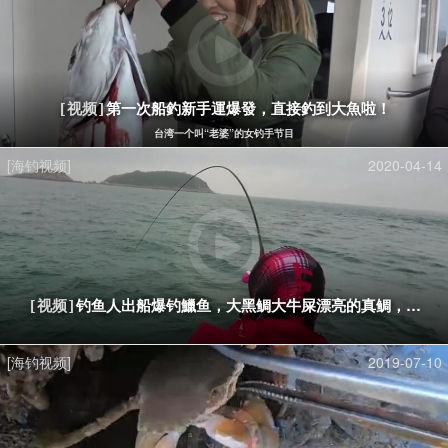
第一次船釣新手運爆發，直接釣到大魚啦！
[视频]
台湾一个叫“老婆”的女钓手节目
[海钓视频]
2020-04-14
钓鱼人出船爆钓鱲鱼，大黑鲷大牛屎漂亮的真鲷，渔获
[视频]
[海钓视频]
2019-07-10