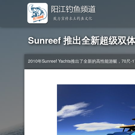
Sunreef 推出全新超级双体船
2010年Sunreef Yachts推出了全新的高性能游艇