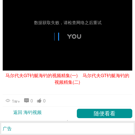
马尔代夫GT钓艇海钓的视频精集(一)
马尔代夫GT钓艇海钓的
视频精集(二)
0
0
1w+
返回 海钓视频
广告