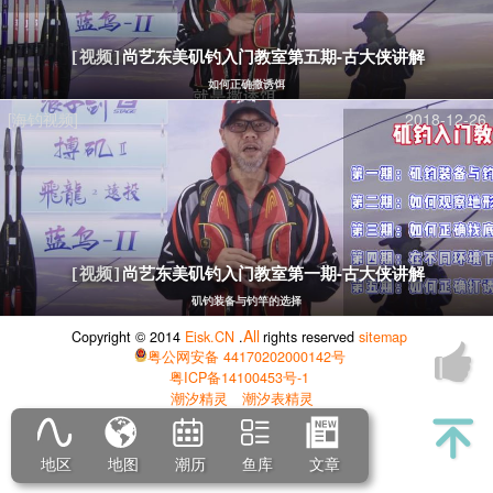
尚艺东美矶钓入门教室第五期-古大侠讲解
[视频]
如何正确撒诱饵
[海钓视频]
2018-12-26
尚艺东美矶钓入门教室第一期-古大侠讲解
[视频]
矶钓装备与钓竿的选择
All
Copyright © 2014
Eisk.CN
.
rights reserved
sitemap
粤公网安备 44170202000142号
粤ICP备14100453号-1
潮汐精灵
潮汐表精灵
地区
地图
潮历
鱼库
文章