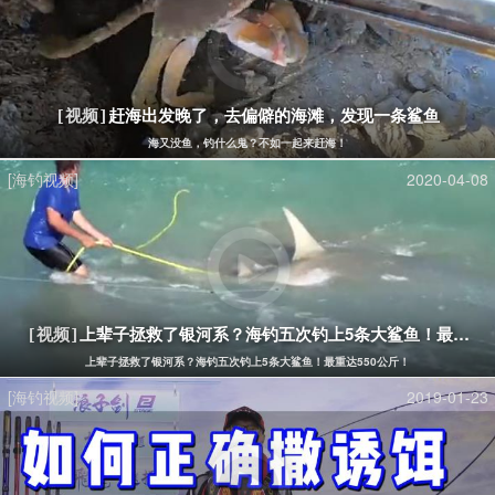
赶海出发晚了，去偏僻的海滩，发现一条鲨鱼
[视频]
海又没鱼，钓什么鬼？不如一起来赶海！
[海钓视频]
2020-04-08
上辈子拯救了银河系？海钓五次钓上5条大鲨鱼！最重达5
[视频]
上辈子拯救了银河系？海钓五次钓上5条大鲨鱼！最重达550公斤！
[海钓视频]
2019-01-23