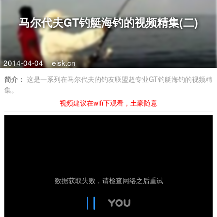
马尔代夫GT钓艇海钓的视频精集(二)
2014-04-04
eisk.cn
简介：
这是一系列在马尔代夫的钓友联盟超专业GT钓艇海钓的视频精
集。
视频建议在wifi下观看，土豪随意