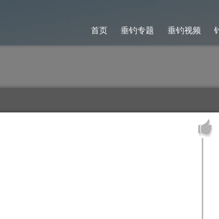
首页
垂钓专题
垂钓视频