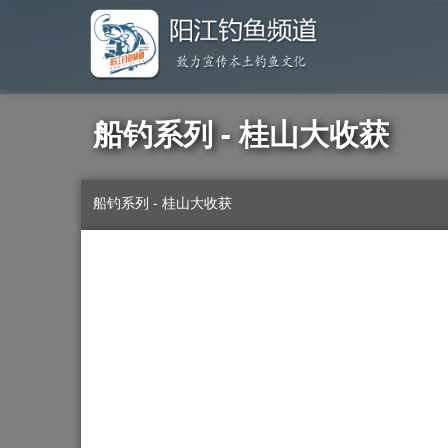
船钓系列 - 桂山大收获
船钓系列 - 桂山大收获