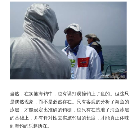
当然，在实施海钓中，也有误打误撞钓上了鱼的。但这只
是偶然现象，而不是必然存在。只有客观的分析了海鱼的
泳层，才能设定出准确的钓棚，也只有在找准了海鱼泳层
的基础上，并有针对性去实施钓组的长度，才能真正体味
到海钓的乐趣所在。