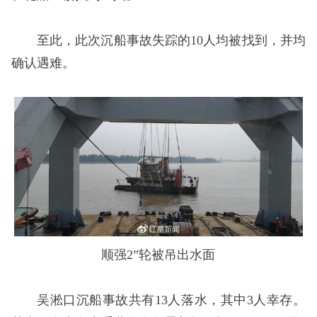
至此，此次沉船事故失踪的10人均被找到，并均
确认遇难。
顺强2”轮被吊出水面
吴淞口沉船事故共有13人落水，其中3人幸存。