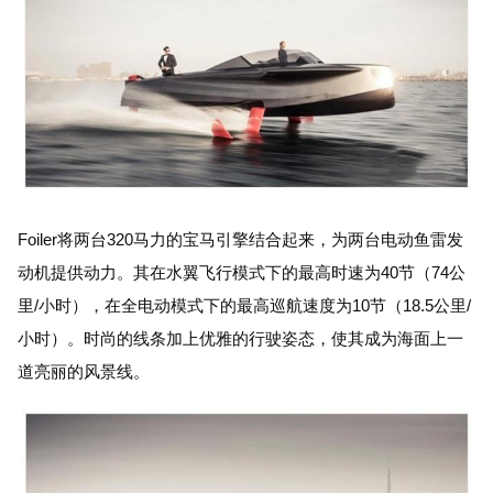
Foiler将两台320马力的宝马引擎结合起来，为两台电动鱼雷发
动机提供动力。其在水翼飞行模式下的最高时速为40节（74公
里/小时），在全电动模式下的最高巡航速度为10节（18.5公里/
小时）。时尚的线条加上优雅的行驶姿态，使其成为海面上一
道亮丽的风景线。