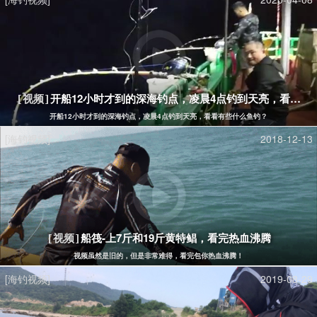
开船12小时才到的深海钓点，凌晨4点钓到天亮，看看有
[视频]
开船12小时才到的深海钓点，凌晨4点钓到天亮，看看有些什么鱼钓？
[海钓视频]
2018-12-13
船筏-上7斤和19斤黄特鲳，看完热血沸腾
[视频]
视频虽然是旧的，但是非常难得，看完包你热血沸腾！
[海钓视频]
2019-08-29