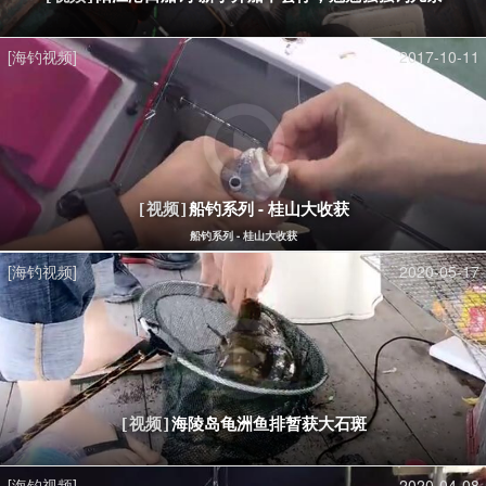
[海钓视频]
2017-10-11
船钓系列 - 桂山大收获
[视频]
船钓系列 - 桂山大收获
[海钓视频]
2020-05-17
海陵岛龟洲鱼排暂获大石斑
[视频]
[海钓视频]
2020-04-08