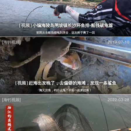
小编海陵岛闸坡镇长沙环鱼排-船筏破龟篇
[视频]
前两次去船筏都龟到哭去，这次终于爽了一回
[海钓视频]
2019-07-10
赶海出发晚了，去偏僻的海滩，发现一条鲨鱼
[视频]
海又没鱼，钓什么鬼？不如一起来赶海！
[海钓视频]
2022-03-28