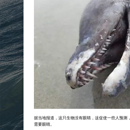
据当地报道，这只生物没有眼睛，这促使一些人预测
需要眼睛。