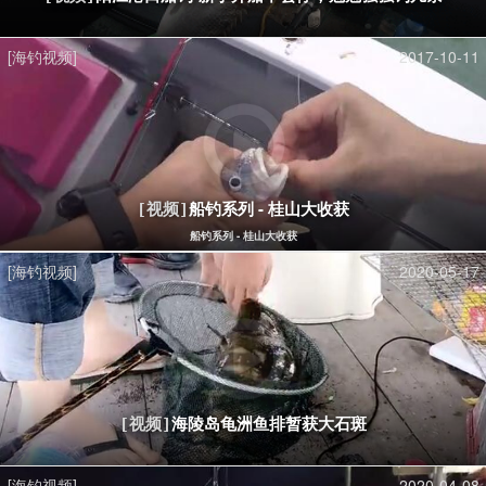
[海钓视频]
2017-10-11
船钓系列 - 桂山大收获
[视频]
船钓系列 - 桂山大收获
[海钓视频]
2020-05-17
海陵岛龟洲鱼排暂获大石斑
[视频]
[海钓视频]
2020-04-08