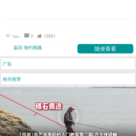
0
13961
1w+
返回 海钓视频
广告
相关推荐
[海钓视频]
2018-12-28
尚艺东美矶钓入门教室第二期-古大侠讲解
[视频]