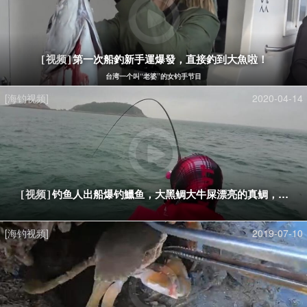
第一次船釣新手運爆發，直接釣到大魚啦！
[视频]
台湾一个叫“老婆”的女钓手节目
[海钓视频]
2020-04-14
钓鱼人出船爆钓鱲鱼，大黑鲷大牛屎漂亮的真鲷，渔获
[视频]
[海钓视频]
2019-07-10