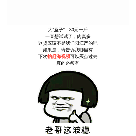
大“圣子
”，30元一斤
一直想试试了，肉真多
这货应该不是我们阳江产的吧
如果是，请告诉我哪里有
下次
拍赶海视频
可以买点过去
真的必须有