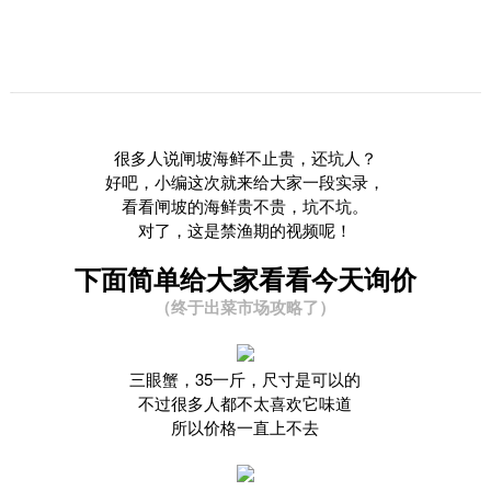
很多人说闸坡海鲜不止贵，还坑人？
好吧，小编这次就来给大家一段实录，
看看闸坡的海鲜贵不贵，坑不坑。
对了，这是禁渔期的视频呢！
下面简单给大家看看今天询价
（终于出菜市场攻略了）
三眼蟹，35一斤，尺寸是可以的
不过很多人都不太喜欢它味道
所以价格一直上不去