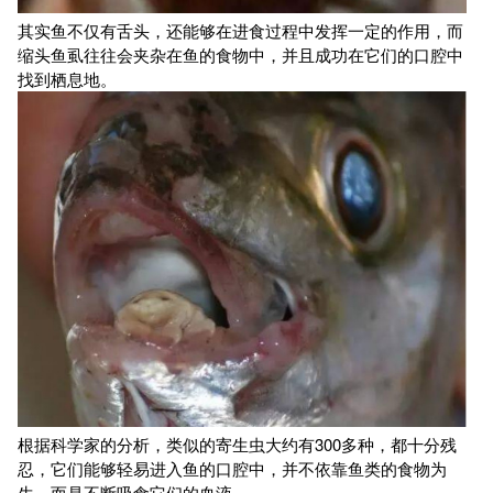
其实鱼不仅有舌头，还能够在进食过程中发挥一定的作用，而
缩头鱼虱往往会夹杂在鱼的食物中，并且成功在它们的口腔中
找到栖息地。
根据科学家的分析，类似的寄生虫大约有300多种，都十分残
忍，它们能够轻易进入鱼的口腔中，并不依靠鱼类的食物为
生，而是不断吸食它们的血液。