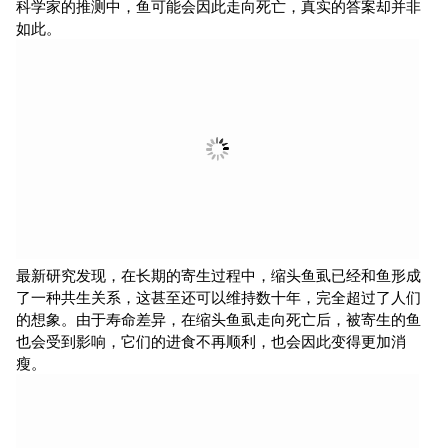
科学家的推测中，鱼可能会因此走向死亡，真实的答案却并非
如此。
最新研究发现，在长期的寄生过程中，缩头鱼虱已经和鱼形成
了一种共生关系，这甚至还可以维持数十年，完全超过了人们
的想象。由于寿命差异，在缩头鱼虱走向死亡后，被寄生的鱼
也会受到影响，它们的进食不再顺利，也会因此变得更加消
瘦。