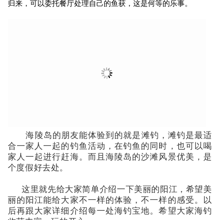
归来，可以委托餐厅处理自己的鱼获，这是何等的乐事。
海陵岛的朋友能体验到的就是滩钓，滩钓是最适
合一家人一起的钓鱼活动，在钓鱼的同时，也可以喝
家人一起进行赶海。而且海陵岛的沙滩风景优美，是
个度假好去处。
这里就先给大家简单介绍一下美丽的阳江，希望美
丽的阳江能给大家不一样的体验，不一样的感受。以
后再跟大家详细介绍每一处海钓宝地。希望大家海钓