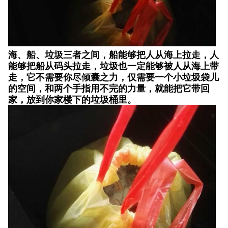
海、船、垃圾三者之间，船能够把人从海上拉走，人
能够把船从码头拉走，垃圾也一定能够被人从海上带
走，它不需要你尽倾囊之力，仅需要一个小垃圾袋儿
的空间，和两个手指用不完的力量，就能把它带回
家，放到你家楼下的垃圾桶里。