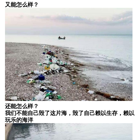
又能怎么样？
还能怎么样？
我们不能自己毁了这片海，毁了自己赖以生存，赖以
玩乐的海洋