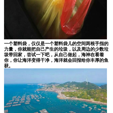
一个塑料袋，仅仅是一个塑料袋儿的空间两根手指的
力量，你就能把自己产生的垃圾，以及周边的少数垃
圾带回家，尝试一下吧，从自己做起，海神在看着
你，你让海洋变得干净，海洋就会回报给你丰厚的鱼
获。