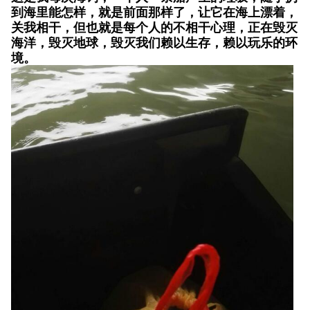
到海里能怎样，就是前面那样了，让它在海上漂着，
关我相干，但也就是每个人的不相干心理，正在毁灭
海洋，毁灭地球，毁灭我们赖以生存，赖以玩乐的环
境。