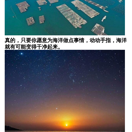
真的，只要你愿意为海洋做点事情，动动手指，海洋
就有可能变得干净起来。