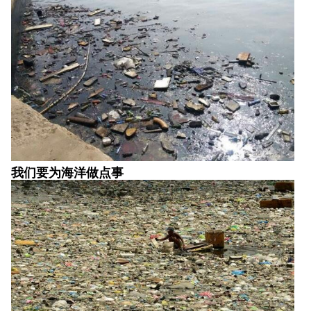
我们要为海洋做点事