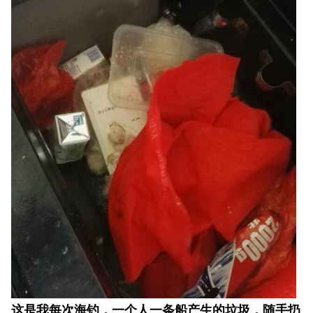
这是我每次海钓，一个人一条船产生的垃圾，随手扔