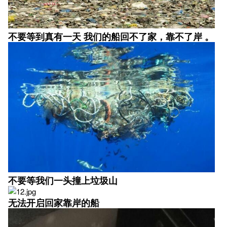
不要等到真有一天 我们的船回不了家，靠不了岸 。
不要等我们一头撞上垃圾山
无法开启回家靠岸的船