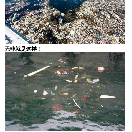
无非就是这样！