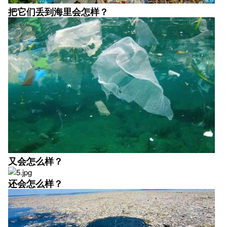
把它们丢到海里会怎样？
又会怎么样？
还会怎么样？