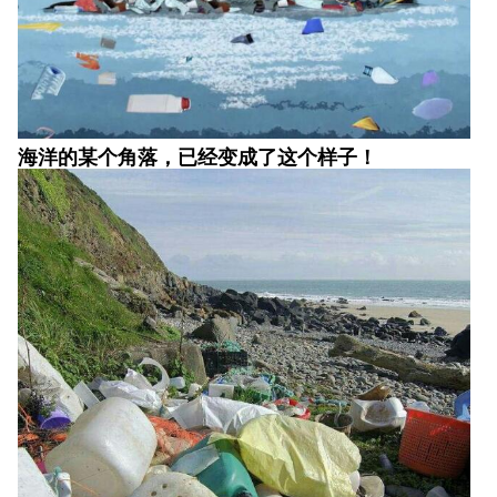
海洋的某个角落，已经变成了这个样子！