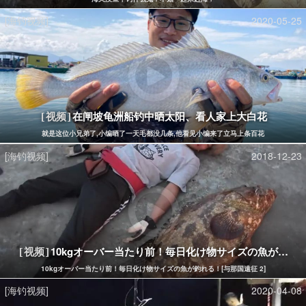
[海钓视频]
2020-05-25
在闸坡龟洲船钓中晒太阳、看人家上大白花
[视频]
就是这位小兄弟了,小编晒了一天毛都没几条,他看见小编来了立马上条百花
[海钓视频]
2018-12-23
10kgオーバー当たり前！毎日化け物サイズの魚が釣れる！
[视频]
10kgオーバー当たり前！毎日化け物サイズの魚が釣れる！[与那国遠征 2]
[海钓视频]
2020-04-08