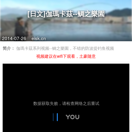
[日文]伽瑪卡茲--鲷之樂園
2014-07-26
eisk.cn
简介：
伽瑪卡茲系列视频--鲷之樂園，不错的防波提钓鱼视频
视频建议在wifi下观看，土豪随意