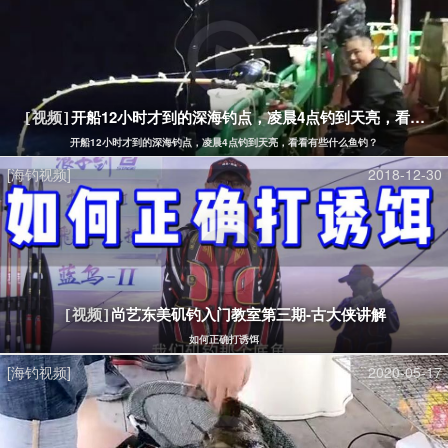
开船12小时才到的深海钓点，凌晨4点钓到天亮，看看有
[视频]
开船12小时才到的深海钓点，凌晨4点钓到天亮，看看有些什么鱼钓？
[海钓视频]
2018-12-30
尚艺东美矶钓入门教室第三期-古大侠讲解
[视频]
如何正确打诱饵
[海钓视频]
2020-05-17