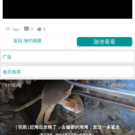
0
0
1w+
返回 海钓视频
广告
相关推荐
[海钓视频]
2019-07-10
赶海出发晚了，去偏僻的海滩，发现一条鲨鱼
[视频]
海又没鱼，钓什么鬼？不如一起来赶海！