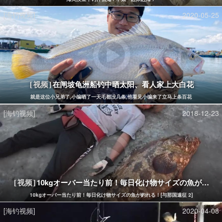
[海钓视频]
2020-05-25
在闸坡龟洲船钓中晒太阳、看人家上大白花
[视频]
就是这位小兄弟了,小编晒了一天毛都没几条,他看见小编来了立马上条百花
[海钓视频]
2018-12-23
10kgオーバー当たり前！毎日化け物サイズの魚が釣れる！
[视频]
10kgオーバー当たり前！毎日化け物サイズの魚が釣れる！[与那国遠征 2]
[海钓视频]
2020-04-08