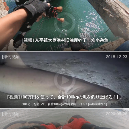
东平镇大奥渔村旧油库钓了一堆小杂鱼
[视频]
[海钓视频]
2018-12-23
100万円を使って、合計100kgの魚を釣り上げろ！[与那国
[视频]
100万円を使って、合計100kgの魚を釣り上げろ！[与那国遠征 1]
[海钓视频]
2020-05-26